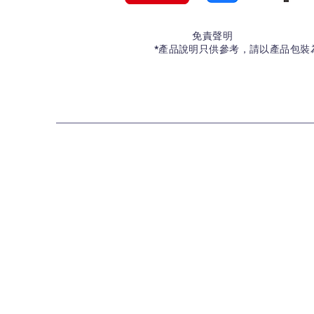
免責聲明
*產品說明只供參考，請以產品包裝