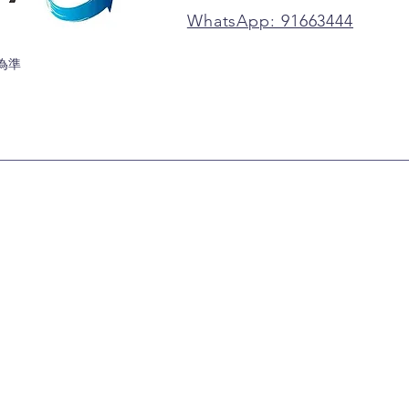
WhatsApp: 91663444
為準