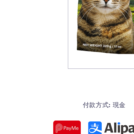
付款方式: 現金