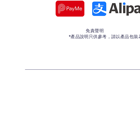
免責聲明
*產品說明只供參考，請以產品包裝