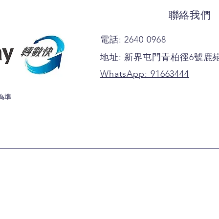
聯絡我們
電話: 2640 0968
地址: 新界屯門青柏徑6號鹿
WhatsApp: 91663444
為準