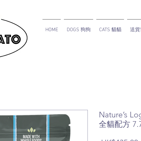
HOME
DOGS 狗狗
CATS 貓貓
送貨
Nature’s
全貓配方 7.7