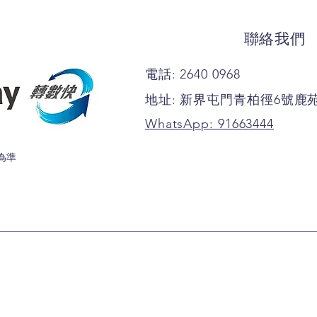
聯絡我們
電話: 2640 0968
地址: 新界屯門青柏徑6號鹿
WhatsApp: 91663444
為準