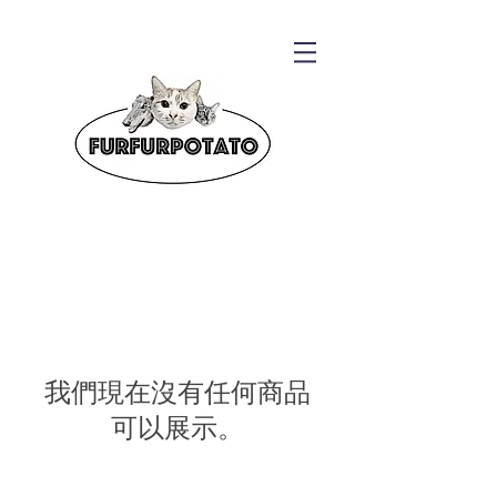
我們現在沒有任何商品
可以展示。