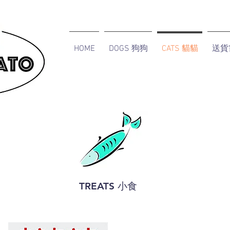
HOME
DOGS 狗狗
CATS 貓貓
送貨
TREATS 小食