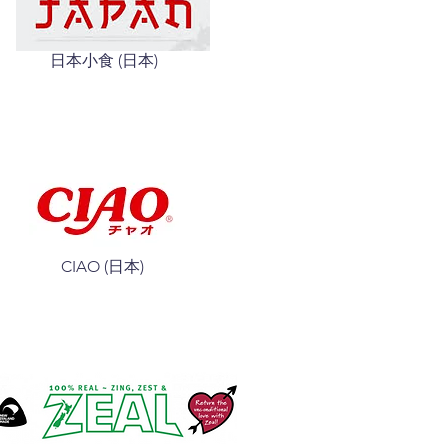
日本小食 (日本)
CIAO (日本)