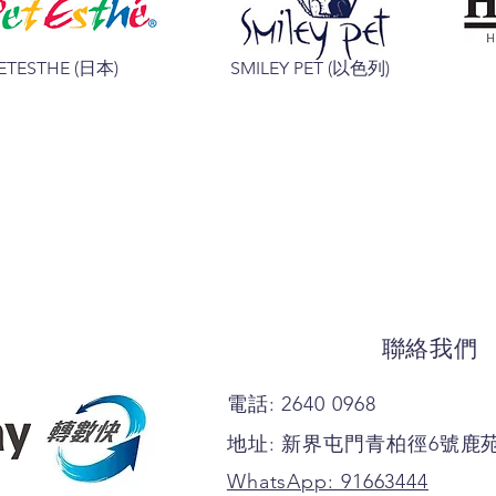
ETESTHE (日本)
SMILEY PET (以色列)
聯絡我們
電話: 2640 0968
地址: 新界屯門青柏徑6號鹿
WhatsApp: 91663444