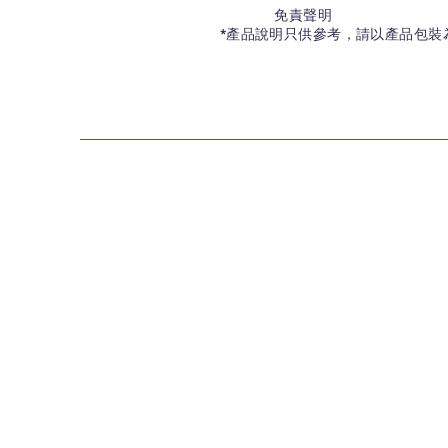
免責聲明
*產品說明只供參考，請以產品包裝