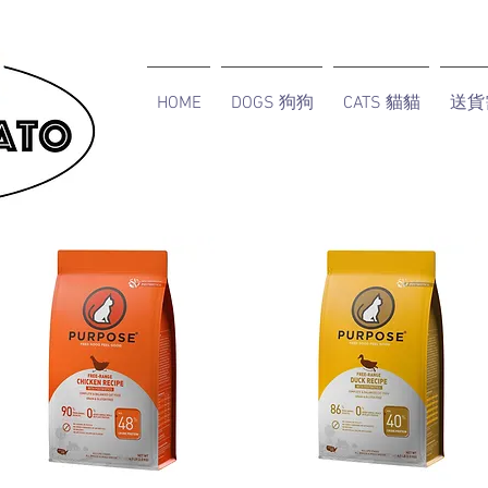
HOME
DOGS 狗狗
CATS 貓貓
送貨