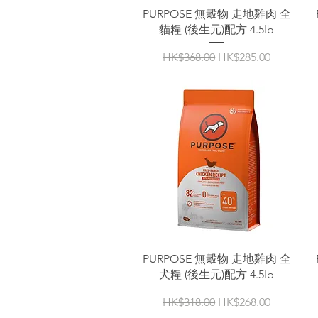
PURPOSE 無穀物 走地雞肉 全
貓糧 (後生元)配方 4.5lb
一般價格
促銷價格
HK$368.00
HK$285.00
PURPOSE 無穀物 走地雞肉 全
犬糧 (後生元)配方 4.5lb
一般價格
促銷價格
HK$318.00
HK$268.00