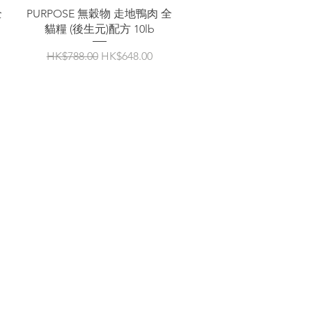
全
PURPOSE 無穀物 走地鴨肉 全
貓糧 (後生元)配方 10lb
一般價格
促銷價格
HK$788.00
HK$648.00