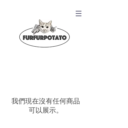
我們現在沒有任何商品
可以展示。