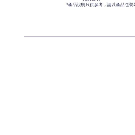
*產品說明只供參考，請以產品包裝